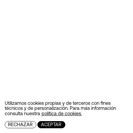
Utilizamos cookies propias y de terceros con fines
técnicos y de personalización. Para más información
consulta nuestra
política de cookies.
RECHAZAR
ACEPTAR