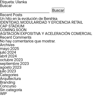
Etiqueta:
Ulanka
Buscar
Buscar
Recent Posts
Un hito en la evolución de Bershka
IDENTIDAD, MODULARIDAD Y EFICIENCIA RETAIL
CAP STADIUM
COMING SOON
AGITACIÓN EXPOSITIVA Y ACELERACIÓN COMERCIAL
Recent Comments
No hay comentarios que mostrar.
Archives
mayo 2025
julio 2024
abril 2024
octubre 2023
septiembre 2023
agosto 2023
julio 2023
Categories
Arquitectura
Branding
Concurso
Sin categoría
WIP