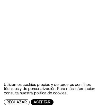
Utilizamos cookies propias y de terceros con fines
técnicos y de personalización. Para más información
consulta nuestra
política de cookies.
RECHAZAR
ACEPTAR