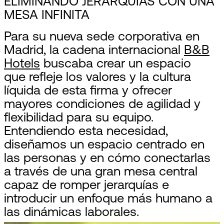
ELIMINANDO JERARQUÍAS CON UNA
MESA INFINITA
Para su nueva sede corporativa en
Madrid, la cadena internacional
B&B
Hotels
buscaba crear un espacio
que refleje los valores y la cultura
líquida de esta firma y ofrecer
mayores condiciones de agilidad y
flexibilidad para su equipo.
Entendiendo esta necesidad,
diseñamos un espacio centrado en
las personas y en cómo conectarlas
a través de una gran mesa central
capaz de romper jerarquías e
introducir un enfoque más humano a
las dinámicas laborales.