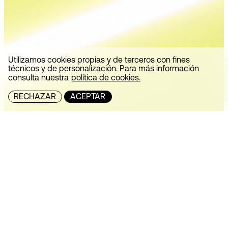
Utilizamos cookies propias y de terceros con fines
técnicos y de personalización. Para más información
consulta nuestra
política de cookies.
RECHAZAR
ACEPTAR