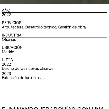
AÑO
2022
SERVICIOS
Arquitectura
,
Desarrollo técnico
,
Gestión de obra
INDUSTRIA
Oficinas
UBICACIÓN
Madrid
HITOS
2022
Diseño de las nuevas oficinas
2023
Extensión de las oficinas