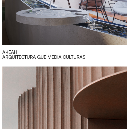
AKEAH
ARQUITECTURA QUE MEDIA CULTURAS