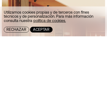
Utilizamos cookies propias y de terceros con fines
técnicos y de personalización. Para más información
consulta nuestra
política de cookies.
RECHAZAR
ACEPTAR