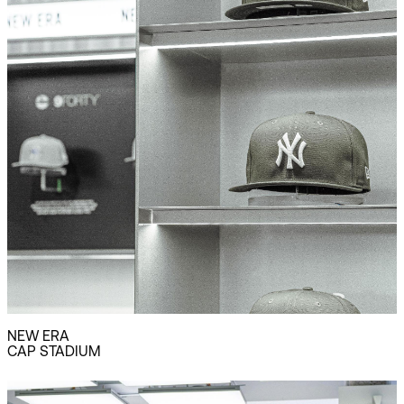
NEW ERA
CAP STADIUM