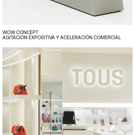
WOW CONCEPT
AGITACIÓN EXPOSITIVA Y ACELERACIÓN COMERCIAL