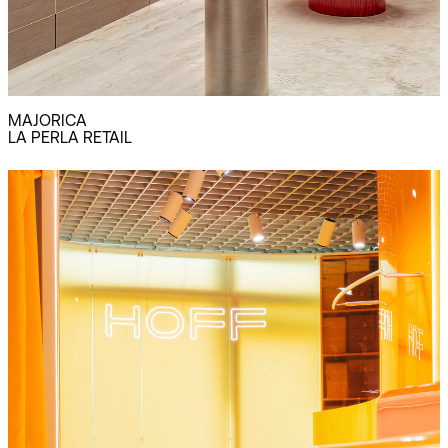
MAJORICA
LA PERLA RETAIL