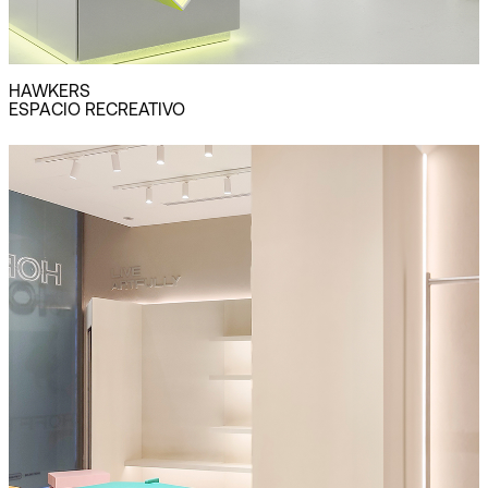
HAWKERS
ESPACIO RECREATIVO