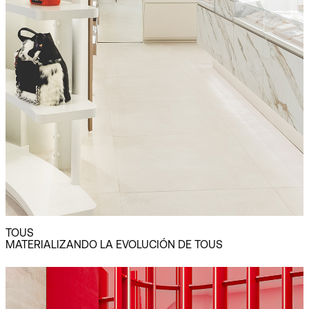
TOUS
MATERIALIZANDO LA EVOLUCIÓN DE TOUS