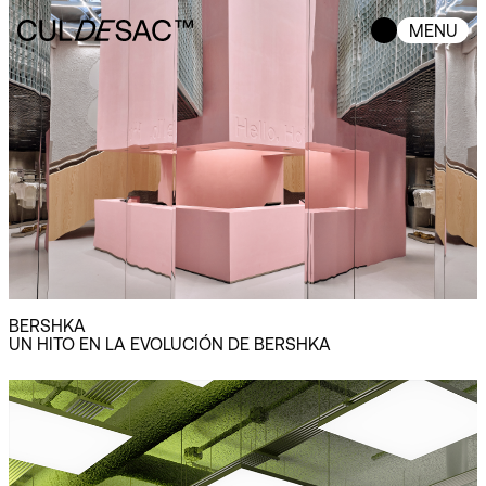
MENU
BERSHKA
UN HITO EN LA EVOLUCIÓN DE BERSHKA