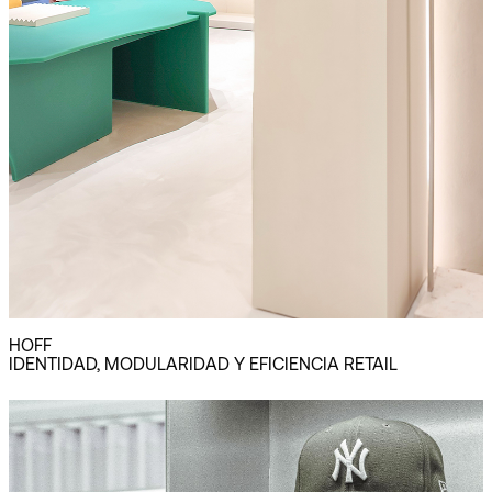
HOFF
IDENTIDAD, MODULARIDAD Y EFICIENCIA RETAIL