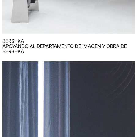
BERSHKA
APOYANDO AL DEPARTAMENTO DE IMAGEN Y OBRA DE
BERSHKA