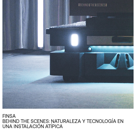
FINSA
BEHIND THE SCENES: NATURALEZA Y TECNOLOGÍA EN
UNA INSTALACIÓN ATÍPICA