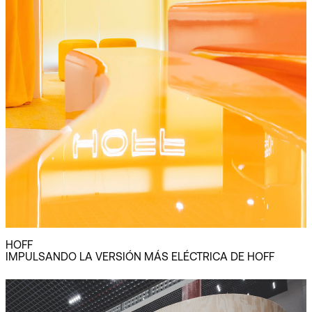
HOFF
IMPULSANDO LA VERSIÓN MÁS ELÉCTRICA DE HOFF