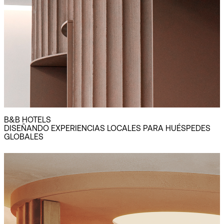
B&B HOTELS
DISEÑANDO EXPERIENCIAS LOCALES PARA HUÉSPEDES
GLOBALES